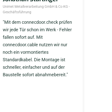
Unimet Metallverarbeitung GmbH & Co KG -
Geschäftsführung
"Mit dem connecdoor.check prüfen
wir jede Tür schon im Werk - Fehler
fallen sofort auf. Mit
connecdoor.cable nutzen wir nur
noch ein vormontiertes
Standardkabel. Die Montage ist
schneller, einfacher und auf der
Baustelle sofort abnahmebereit."