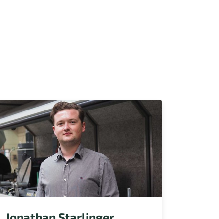
Jonathan Starlinger