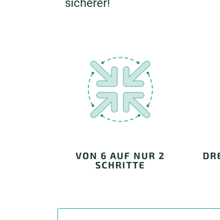
sicherer!
VON 6 AUF NUR 2
DRE
SCHRITTE