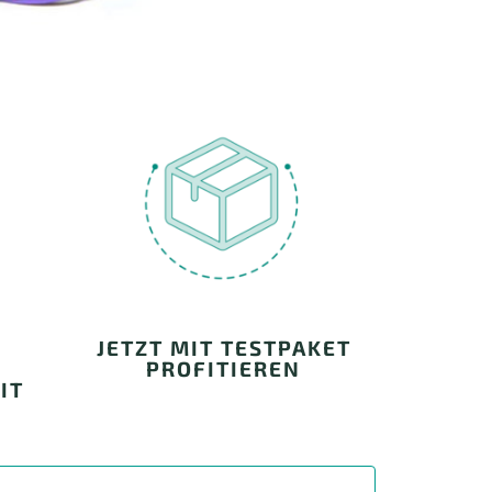
JETZT MIT TESTPAKET
PROFITIEREN
IT