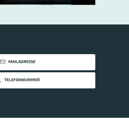
MAILADRESSE
TELEFONNUMMER