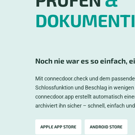
DOKUMENTI
Noch nie war es so einfach, e
Mit connecdoor.check und dem passenden
Schlossfunktion und Beschlag in wenigen
connecdoor.app erstellt automatisch eine
archiviert ihn sicher – schnell, einfach un
APPLE APP STORE
ANDROID STORE