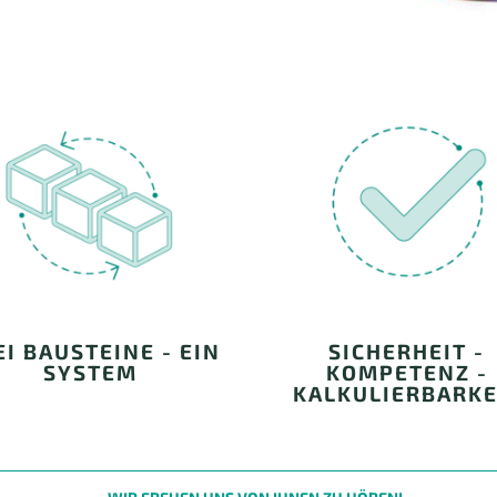
I BAUSTEINE - EIN
SICHERHEIT -
SYSTEM
KOMPETENZ -
KALKULIERBARKE