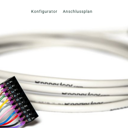
Konfigurator
Anschlussplan