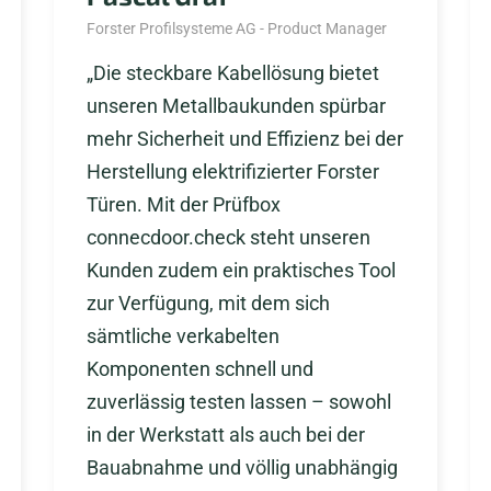
Forster Profilsysteme AG - Product Manager
„Die steckbare Kabellösung bietet
unseren Metallbaukunden spürbar
mehr Sicherheit und Effizienz bei der
Herstellung elektrifizierter Forster
Türen. Mit der Prüfbox
connecdoor.check steht unseren
Kunden zudem ein praktisches Tool
zur Verfügung, mit dem sich
sämtliche verkabelten
Komponenten schnell und
zuverlässig testen lassen – sowohl
in der Werkstatt als auch bei der
Bauabnahme und völlig unabhängig