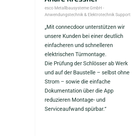
esco Metallbausysteme GmbH -
Anwendungstechnik & Elektrotechnik Support
„Mit connecdoor unterstützen wir
unsere Kunden bei einer deutlich
einfacheren und schnelleren
elektrischen Türmontage.
Die Prüfung der Schlösser ab Werk
und auf der Baustelle – selbst ohne
Strom – sowie die einfache
Dokumentation über die App
reduzieren Montage- und
Serviceaufwand spürbar.“