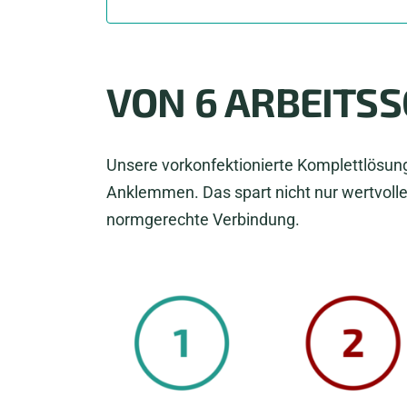
VON 6 ARBEITS
Unsere vorkonfektionierte Komplettlösung
Anklemmen. Das spart nicht nur wertvolle
normgerechte Verbindung.