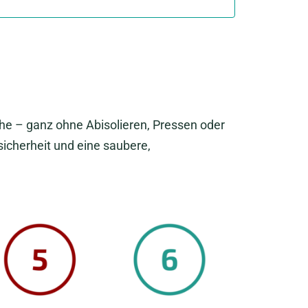
he – ganz ohne Abisolieren, Pressen oder
icherheit und eine saubere,